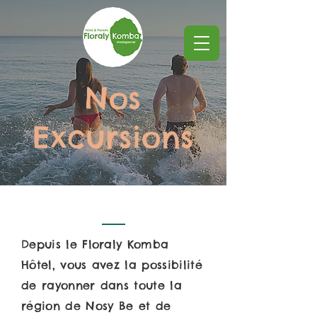
Nos
Excursions
Depuis le Floraly Komba
Hôtel, vous avez la possibilité
de rayonner dans toute la
région de Nosy Be et de