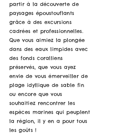
partir à la découverte de
paysages époustouflants
grâce à des excursions
cadrées et professionnelles.
Que vous aimiez la plongée
dans des eaux limpides avec
des fonds coralliens
préservés, que vous ayez
envie de vous émerveiller de
plage idyllique de sable fin
ou encore que vous
souhaitiez rencontrer les
espèces marines qui peuplent
la région, il y en a pour tous
les goûts !