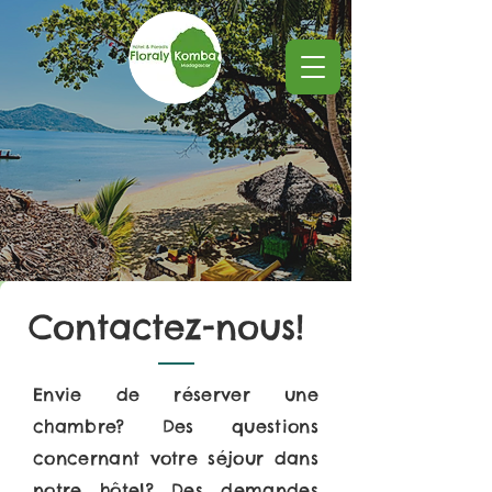
Contactez-nous!
Envie de réserver une
chambre? Des questions
concernant votre séjour dans
notre hôtel? Des demandes