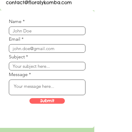
contact@floralykomba.com
Name
Email
Subject
Message
Submit