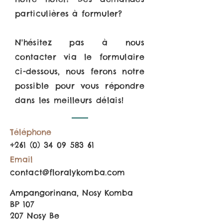
particulières à formuler?
N'hésitez pas à nous
contacter via le formulaire
ci-dessous, nous ferons notre
possible pour vous répondre
dans les meilleurs délais!
Téléphone
+261 (0) 34 09 583 61
Email
contact@floralykomba.com
Ampangorinana, Nosy Komba
BP 107
207 Nosy Be